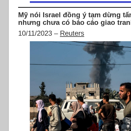
Mỹ nói Israel đồng ý tạm dừng tấ
nhưng chưa có báo cáo giao tra
10/11/2023 –
Reuters