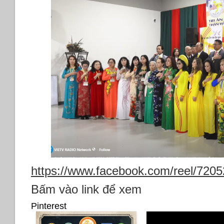
https://www.facebook.com/reel/720
Bấm vào link để xem
Pinterest