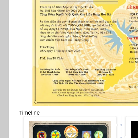
Timeline