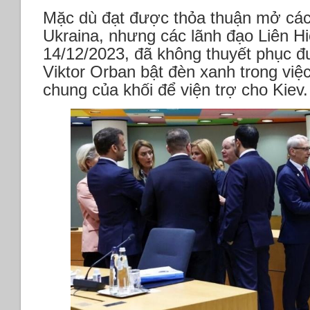
Mặc dù đạt được thỏa thuận mở các
Ukraina, nhưng các lãnh đạo Liên 
14/12/2023, đã không thuyết phục 
Viktor Orban bật đèn xanh trong việc
chung của khối để viện trợ cho Kiev