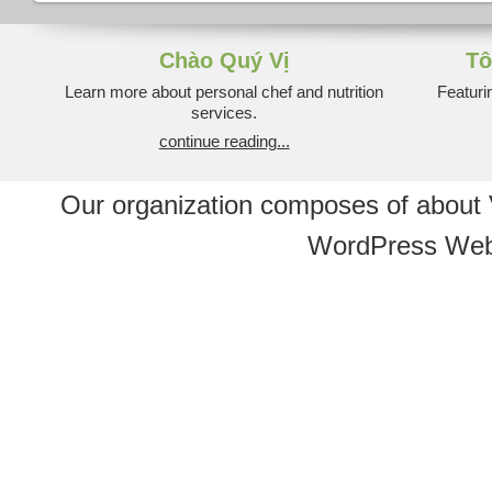
Chào Quý Vị
Tô
Learn more about personal chef and nutrition
Featuri
services.
continue reading...
Our organization composes of about
WordPress Web