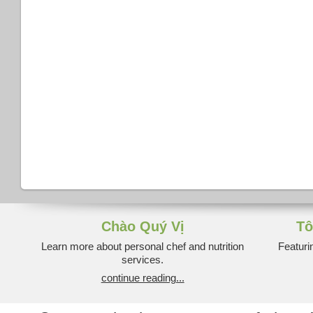
Chào Quý Vị
Tô
Learn more about personal chef and nutrition
Featuri
services.
continue reading...