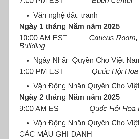
7:00 PM EST
Eden Center
Văn nghệ đấu tranh
Ngày 1 tháng Năm năm 2025
10:00 AM EST
Caucus Room, 
Building
Ngày Nhân Quyền Cho Việt Na
1:00 PM EST
Quốc Hội Hoa
Vận Động Nhân Quyền Cho Việ
Ngày 2 tháng Năm năm 2025
9:00 AM EST
Quốc Hội Hoa 
Vận Động Nhân Quyền Cho Việ
CÁC MẪU GHI DANH