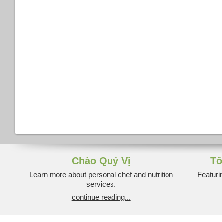
Chào Quý Vị
Tô
Learn more about personal chef and nutrition
Featuri
services.
continue reading...