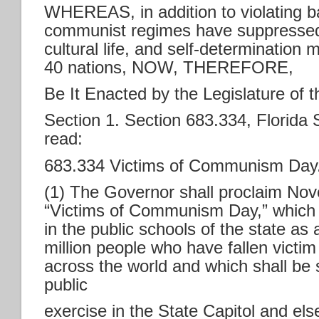
WHEREAS, in addition to violating b
communist regimes have suppressed 
cultural life, and self-determinatio
40 nations, NOW, THEREFORE,
Be It Enacted by the Legislature of t
Section 1. Section 683.334, Florida S
read:
683.334 Victims of Communism Da
(1) The Governor shall proclaim No
“Victims of Communism Day,” which s
in the public schools of the state as
million people who have fallen vict
across the world and which shall be 
public
exercise in the State Capitol and e