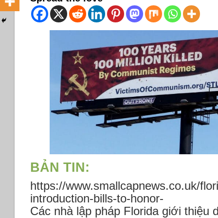
BẢN TIN:
https://www.smallcapnews.co.uk/flo
introduction-bills-to-honor-
Các nhà lập pháp Florida giới thiệu 