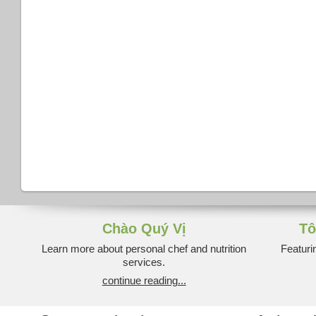
Chào Quý Vị
Tô
Learn more about personal chef and nutrition
Featuri
services.
continue reading...