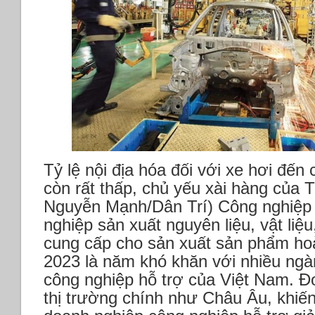
Tỷ lệ nội địa hóa đối với xe hơi đến
còn rất thấp, chủ yếu xài hàng của 
Nguyễn Mạnh/Dân Trí)
Công nghiệp
nghiệp sản xuất nguyên liệu, vật liệu
cung cấp cho sản xuất sản phẩm ho
2023 là năm khó khăn với nhiều ngàn
công nghiệp hỗ trợ của Việt Nam. Đơ
thị trường chính như Châu Âu, khiế