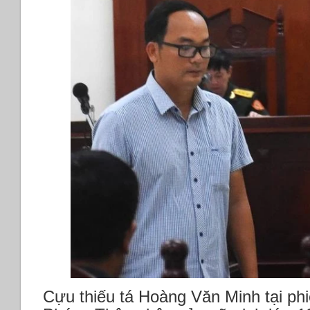
Cựu thiếu tá Hoàng Văn Minh tại phi