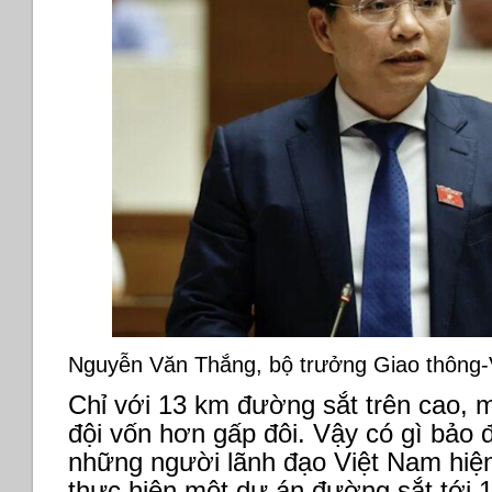
Nguyễn Văn Thắng, bộ trưởng Giao thông-
Chỉ với 13 km đường sắt trên cao, 
đội vốn hơn gấp đôi. Vậy có gì bảo 
những người lãnh đạo Việt Nam hiệ
thực hiện một dự án đường sắt tới 