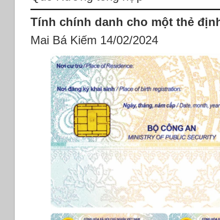
Tính chính danh cho một thẻ địn
Mai Bá Kiếm 14/02/2024