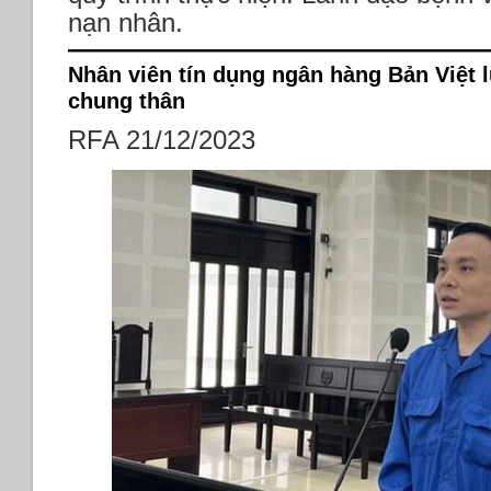
nạn nhân.
Nhân viên tín dụng ngân hàng Bản Việt l
chung thân
RFA 21/12/2023