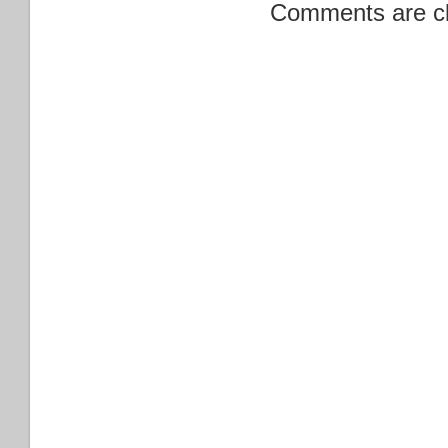
Comments are c