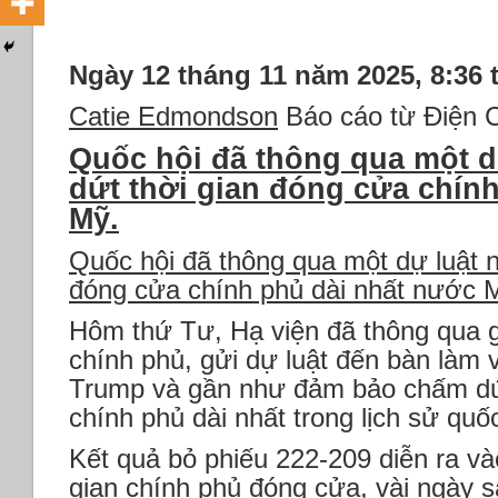
Ngày 12 tháng 11 năm 2025, 8:36 
Catie Edmondson
Báo cáo từ Điện C
Quốc hội đã thông qua một 
dứt thời gian đóng cửa chín
Mỹ.
Quốc hội đã thông qua một dự luật 
đóng cửa chính phủ dài nhất nước 
Hôm thứ Tư, Hạ viện đã thông qua gó
chính phủ, gửi dự luật đến bàn làm 
Trump và gần như đảm bảo chấm dứt
chính phủ dài nhất trong lịch sử quốc
Kết quả bỏ phiếu 222-209 diễn ra và
gian chính phủ đóng cửa, vài ngày s