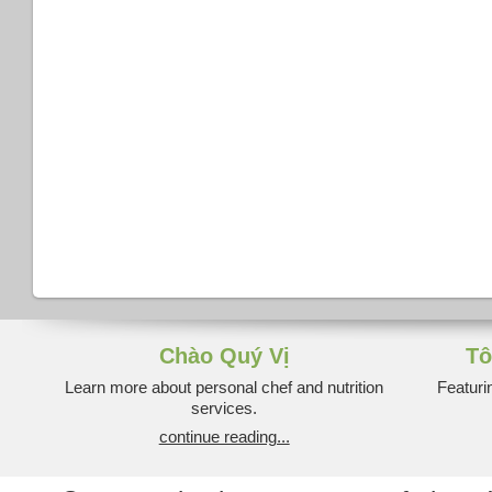
Chào Quý Vị
Tô
Learn more about personal chef and nutrition
Featuri
services.
continue reading...