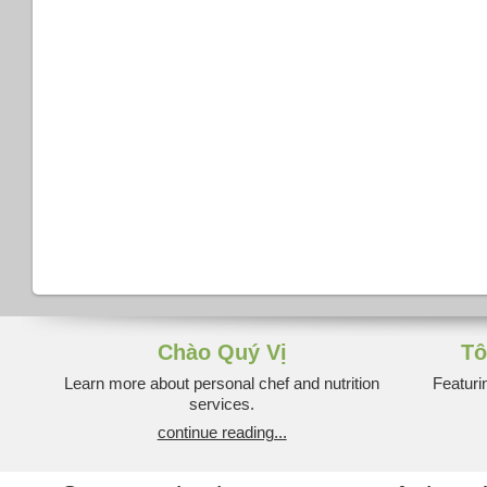
Chào Quý Vị
Tô
Learn more about personal chef and nutrition
Featuri
services.
continue reading...