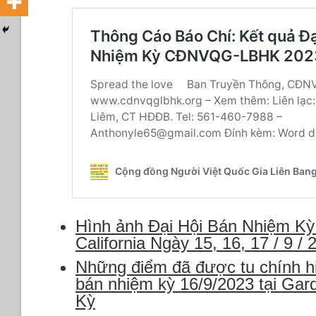
Hình ảnh Đại Hội Bán Nhiệm Kỳ
California Ngày 15, 16, 17 / 9 / 
Những điểm đã được tu chính hi
bán nhiệm kỳ 16/9/2023 tại Gard
Kỳ