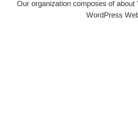
Our organization composes of about
WordPress Web