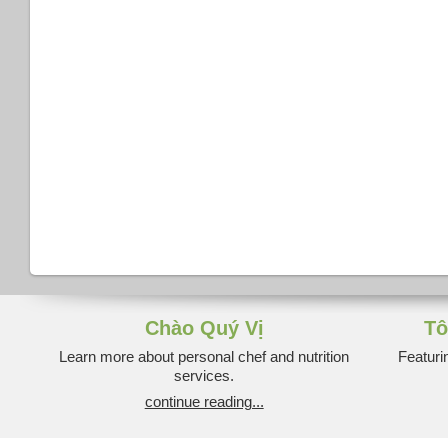
Chào Quý Vị
Tô
Learn more about personal chef and nutrition
Featuri
services.
continue reading...