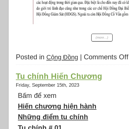
(more…)
Posted in
|
Comments Off
Cộng Đồng
Tu chính Hiến Chương
Friday, September 15th, 2023
Bấm để xem
Hiến chương hiện hành
Những điểm tu chính
Tu chính # 01