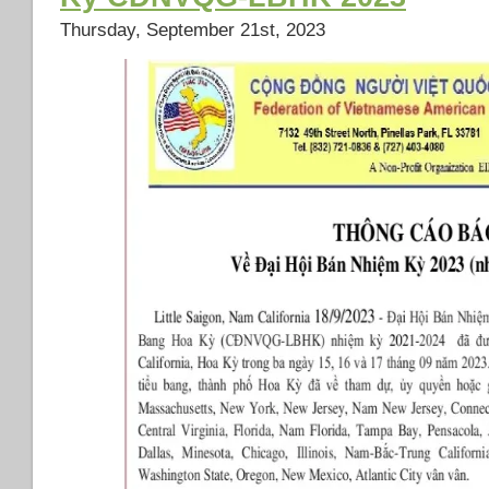
Thursday, September 21st, 2023