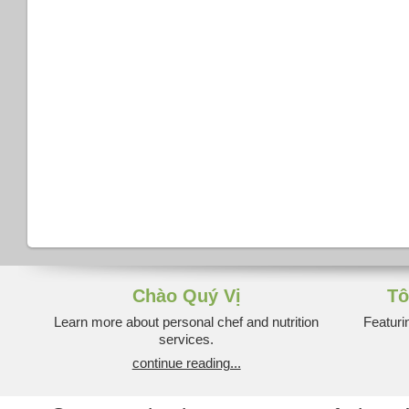
Chào Quý Vị
Tô
Learn more about personal chef and nutrition
Featuri
services.
continue reading...