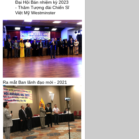
Đại Hội Bán nhiệm kỳ 2023
- Thăm Tượng đài Chiến Sĩ
Việt Mỹ Westminster
Ra mắt Ban lãnh đạo mới - 2021