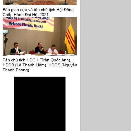
Bàn giao cựu và tân chủ tịch Hội Đồng
Chấp Hành Đại Hội 2021
Tân chủ tịch HĐCH (Trần Quốc Anh),
HĐĐB (Lê Thanh Liêm), HĐGS (Nguyễn
Thanh Phong)