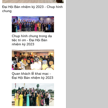
Đại Hội Bán nhiệm kỳ 2023 - Chup hình
chung
Chụp hình chung trong dạ
tiệc tri ơn - Đại Hội Bán
nhiệm kỳ 2023
Quan khách lễ khai mạc -
Đại Hội Bán nhiệm kỳ 2023