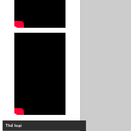
Thể loại