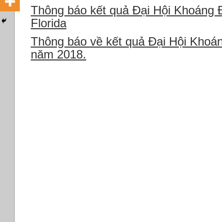
Thông báo kết quả Đại Hội Khoáng
Florida
Thông báo về kết quả Đại Hội K
năm 2018.