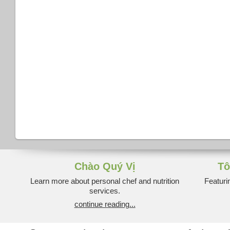
Chào Quý Vị
Tô
Learn more about personal chef and nutrition
Featuri
services.
continue reading...