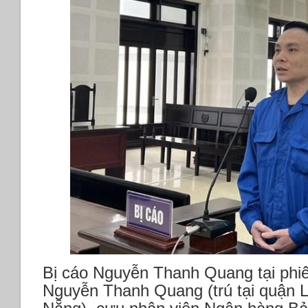
Bị cáo Nguyễn Thanh Quang tại phiê
Nguyễn Thanh Quang (trú tại quận L