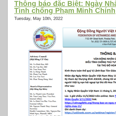
Thông báo đặc Biệt: Ngày Nh
Tình chống Phạm Minh Chính
Tuesday, May 10th, 2022