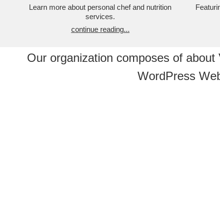
Learn more about personal chef and nutrition
Featuri
services.
continue reading...
Our organization composes of about
WordPress Web