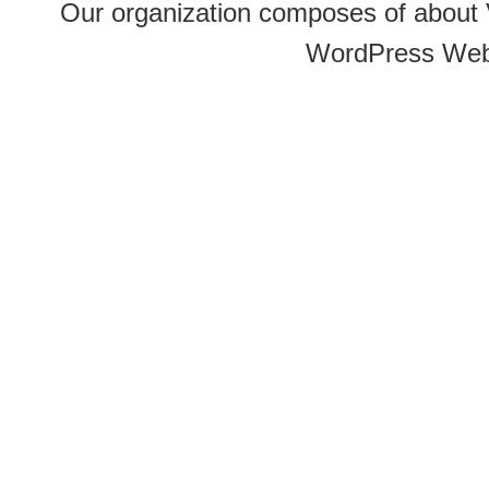
Our organization composes of about
WordPress Web