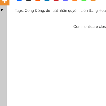
Tags:
Cộng Đồng
,
dự luật nhân quyền
,
Liên Bang Hoa 
Comments are clos