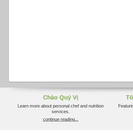
Chào Quý Vị
Tô
Learn more about personal chef and nutrition
Featuri
services.
continue reading...