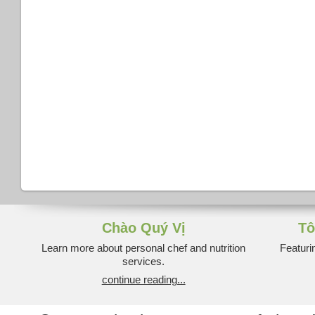
Chào Quý Vị
Tô
Learn more about personal chef and nutrition
Featuri
services.
continue reading...