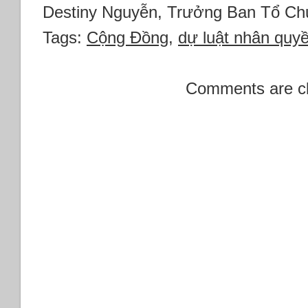
Destiny Nguyễn, Trưởng Ban Tổ Ch
Tags:
Cộng Đồng
,
dự luật nhân quyê
Comments are c