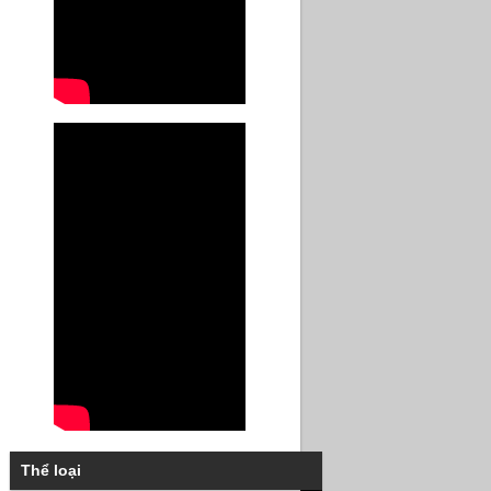
Thể loại