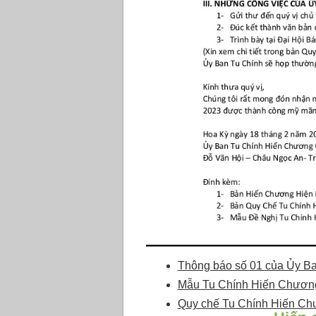
Thông báo số 01 của Ủy 
Mẫu Tu Chính Hiến Chư
Quy chế Tu Chính Hiến 