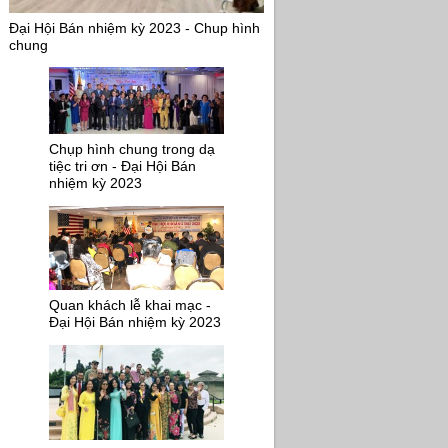
Đại Hội Bán nhiệm kỳ 2023 - Chup hình
chung
Chụp hình chung trong dạ
tiệc tri ơn - Đại Hội Bán
nhiệm kỳ 2023
Quan khách lễ khai mạc -
Đại Hội Bán nhiệm kỳ 2023