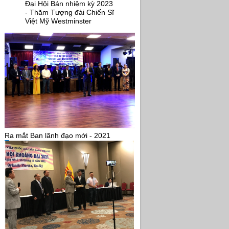
Đại Hội Bán nhiệm kỳ 2023
- Thăm Tượng đài Chiến Sĩ
Việt Mỹ Westminster
Ra mắt Ban lãnh đạo mới - 2021