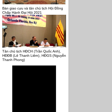
Bàn giao cựu và tân chủ tịch Hội Đồng
Chấp Hành Đại Hội 2021
Tân chủ tịch HĐCH (Trần Quốc Anh),
HĐĐB (Lê Thanh Liêm), HĐGS (Nguyễn
Thanh Phong)