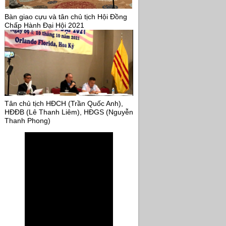
Bàn giao cựu và tân chủ tịch Hội Đồng
Chấp Hành Đại Hội 2021
Tân chủ tịch HĐCH (Trần Quốc Anh),
HĐĐB (Lê Thanh Liêm), HĐGS (Nguyễn
Thanh Phong)