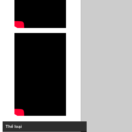
Thể loại