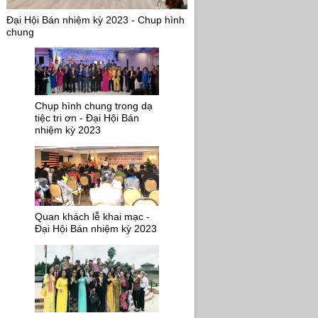
Đại Hội Bán nhiệm kỳ 2023 - Chup hình
chung
Chụp hình chung trong dạ
tiệc tri ơn - Đại Hội Bán
nhiệm kỳ 2023
Quan khách lễ khai mạc -
Đại Hội Bán nhiệm kỳ 2023