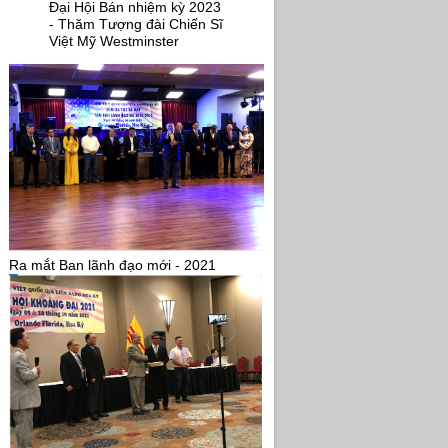
Đại Hội Bán nhiệm kỳ 2023
- Thăm Tượng đài Chiến Sĩ
Việt Mỹ Westminster
Ra mắt Ban lãnh đạo mới - 2021