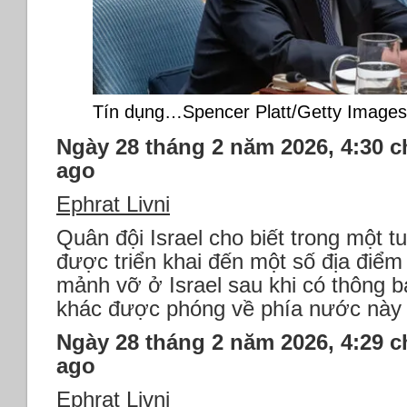
Tín dụng…Spencer Platt/Getty Images
Ngày 28 tháng 2 năm 2026, 4:30 c
ago
Ephrat Livni
Quân đội Israel cho biết trong một t
được triển khai đến một số địa điểm 
mảnh vỡ ở Israel sau khi có thông b
khác được phóng về phía nước này t
Ngày 28 tháng 2 năm 2026, 4:29 c
ago
Ephrat Livni