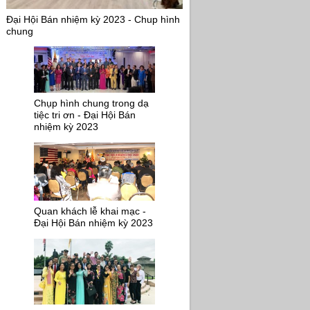
Đại Hội Bán nhiệm kỳ 2023 - Chup hình
chung
Chụp hình chung trong dạ
tiệc tri ơn - Đại Hội Bán
nhiệm kỳ 2023
Quan khách lễ khai mạc -
Đại Hội Bán nhiệm kỳ 2023