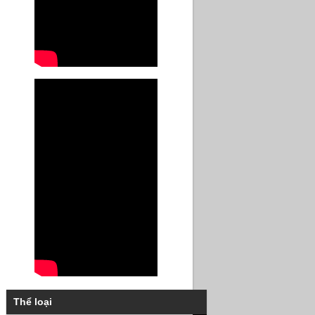
Thể loại