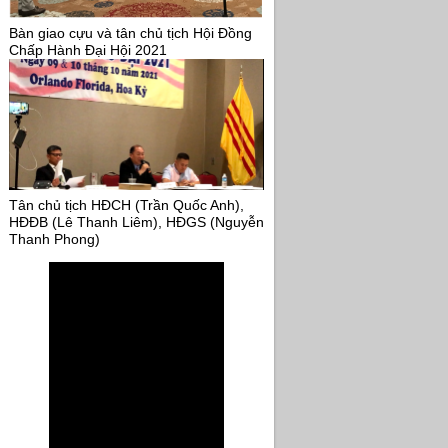
Bàn giao cựu và tân chủ tịch Hội Đồng
Chấp Hành Đại Hội 2021
Tân chủ tịch HĐCH (Trần Quốc Anh),
HĐĐB (Lê Thanh Liêm), HĐGS (Nguyễn
Thanh Phong)