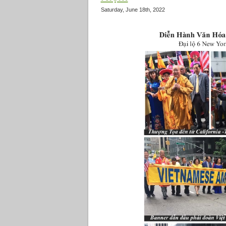
Saturday, June 18th, 2022