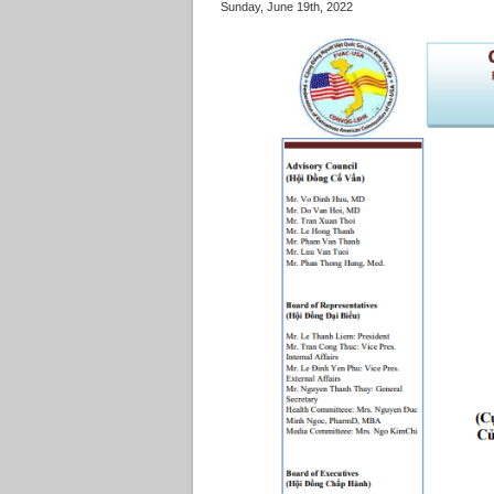
Sunday, June 19th, 2022