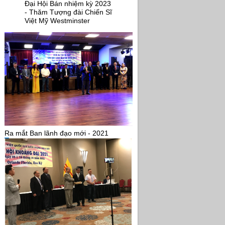
Đại Hội Bán nhiệm kỳ 2023
- Thăm Tượng đài Chiến Sĩ
Việt Mỹ Westminster
Ra mắt Ban lãnh đạo mới - 2021