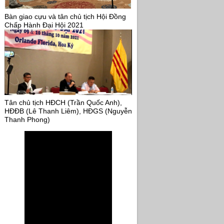
Bàn giao cựu và tân chủ tịch Hội Đồng
Chấp Hành Đại Hội 2021
Tân chủ tịch HĐCH (Trần Quốc Anh),
HĐĐB (Lê Thanh Liêm), HĐGS (Nguyễn
Thanh Phong)