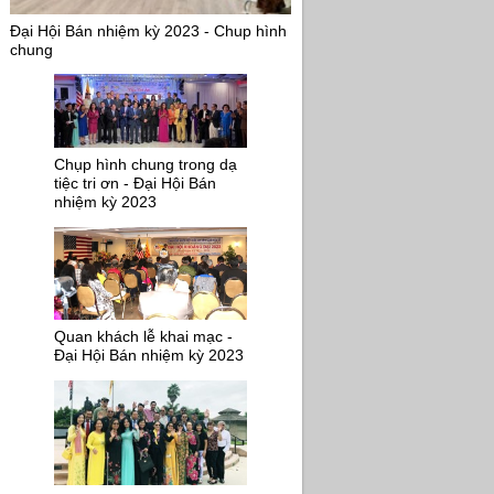
Đại Hội Bán nhiệm kỳ 2023 - Chup hình
chung
Chụp hình chung trong dạ
tiệc tri ơn - Đại Hội Bán
nhiệm kỳ 2023
Quan khách lễ khai mạc -
Đại Hội Bán nhiệm kỳ 2023