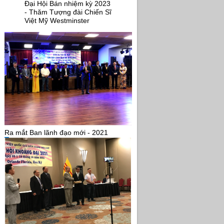
Đại Hội Bán nhiệm kỳ 2023
- Thăm Tượng đài Chiến Sĩ
Việt Mỹ Westminster
Ra mắt Ban lãnh đạo mới - 2021