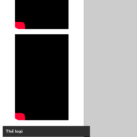
Thể loại