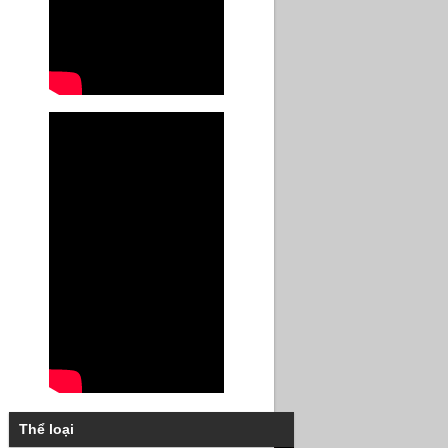
Thể loại