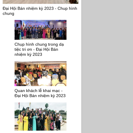
Đại Hội Bán nhiệm kỳ 2023 - Chup hình
chung
Chụp hình chung trong dạ
tiệc tri ơn - Đại Hội Bán
nhiệm kỳ 2023
Quan khách lễ khai mạc -
Đại Hội Bán nhiệm kỳ 2023