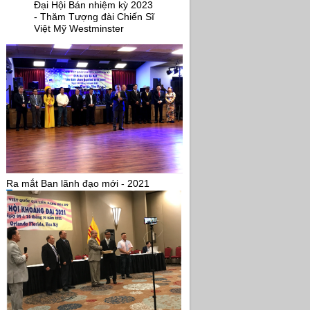
Đại Hội Bán nhiệm kỳ 2023
- Thăm Tượng đài Chiến Sĩ
Việt Mỹ Westminster
Ra mắt Ban lãnh đạo mới - 2021