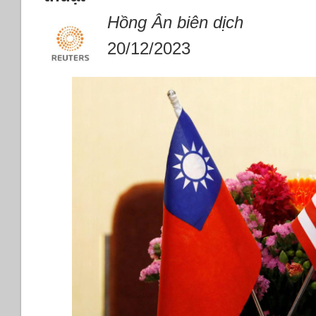
Hồng Ân biên dịch
20/12/2023