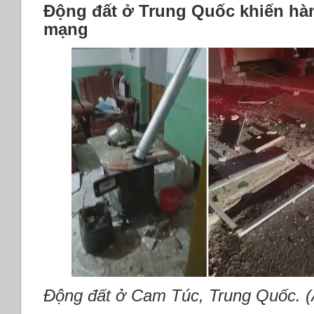
Động đất ở Trung Quốc khiến hàn
mạng
Động đất ở Cam Túc, Trung Quốc. (