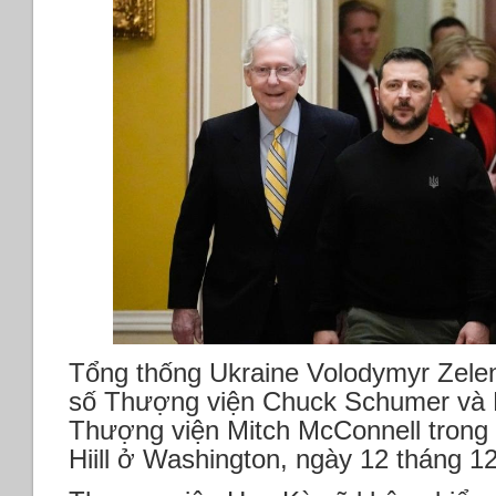
Tổng thống Ukraine Volodymyr Zele
số Thượng viện Chuck Schumer và L
Thượng viện Mitch McConnell trong 
Hiill ở Washington, ngày 12 tháng 