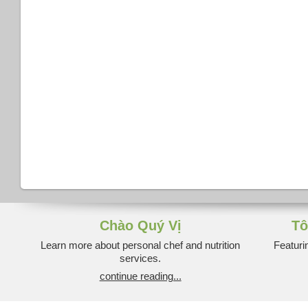
Chào Quý Vị
Tô
Learn more about personal chef and nutrition
Featuri
services.
continue reading...