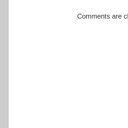
Comments are c