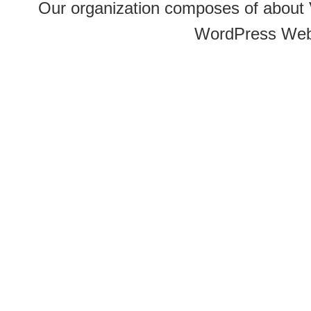
Our organization composes of about
WordPress Web