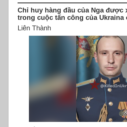
Chỉ huy hàng đầu của Nga được x
trong cuộc tấn công của Ukraina
Liên Thành