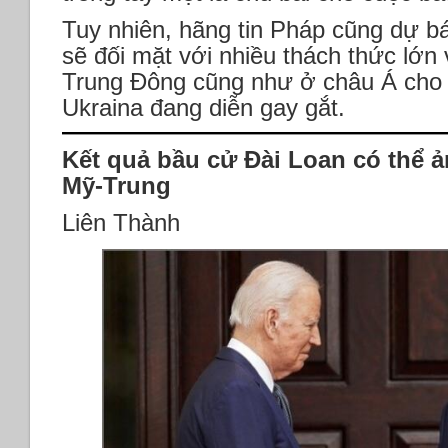
Tuy nhiên, hãng tin Pháp cũng dự b
sẽ đối mặt với nhiều thách thức lớn
Trung Đông cũng như ở châu Á cho 
Ukraina đang diễn gay gắt.
Kết quả bầu cử Đài Loan có thể
Mỹ-Trung
Liên Thành