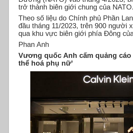
trở thành biên giới chung của NATO
Theo số liệu do Chính phủ Phần Lan
đầu tháng 11/2023, trên 900 người x
qua khu vực biên giới phía Đông của
Phan Anh
Vương quốc Anh cấm quảng cáo củ
thể hoá phụ nữ’