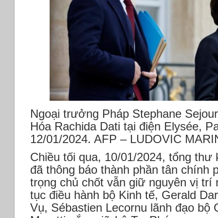
Ngoại trưởng Pháp Stephane Sejour
Hóa Rachida Dati tại điện Elysée, P
12/01/2024. AFP – LUDOVIC MAR
Chiều tối qua, 10/01/2024, tổng thư
đã thông báo thành phần tân chính 
trọng chủ chốt vẫn giữ nguyên vị trí
tục điều hành bộ Kinh tế, Gerald Da
Vụ, Sébastien Lecornu lãnh đạo bộ