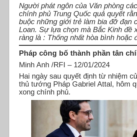
Người phát ngôn của Văn phòng các
chính phủ Trung Quốc quả quyết rằ
buộc những giới trẻ làm bia đỡ đạn 
Loan. Sự lựa chọn mà Bắc Kinh đề xu
ràng là : Thống nhất hòa bình hoặc 
Pháp công bố thành phần tân ch
Minh Anh /RFI – 12/01/2024
Hai ngày sau quyết định từ nhiệm củ
thủ tướng Pháp Gabriel Attal, hôm q
xong chính phủ.