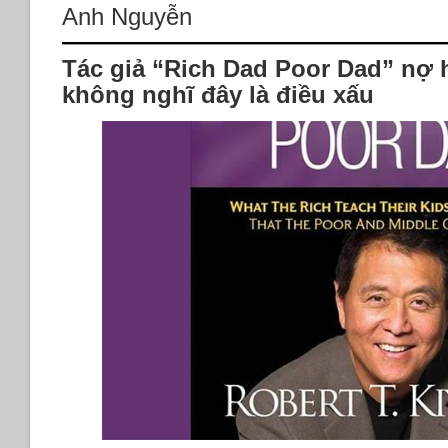
Anh Nguyễn
Tác giả “Rich Dad Poor Dad” nợ
không nghĩ đây là điều xấu