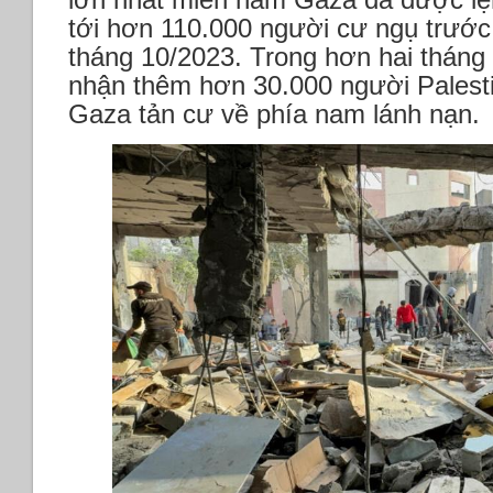
tới hơn 110.000 người cư ngụ trước
tháng 10/2023. Trong hơn hai tháng
nhận thêm hơn 30.000 người Palest
Gaza tản cư về phía nam lánh nạn.