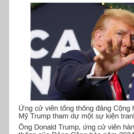
Ứng cử viên tổng thống đảng Cộng 
Mỹ Trump tham dự một sự kiện tran
Ông Donald Trump, ứng cử viên hàn