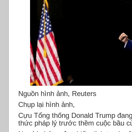
Nguồn hình ảnh, Reuters
Chụp lại hình ảnh,
Cựu Tổng thống Donald Trump đang 
thức pháp lý trước thềm cuộc bầu 