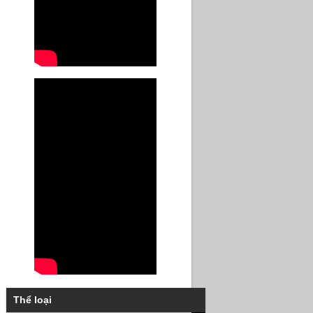
Thể loại