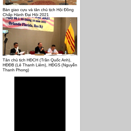
Bàn giao cựu và tân chủ tịch Hội Đồng
Chấp Hành Đại Hội 2021
Tân chủ tịch HĐCH (Trần Quốc Anh),
HĐĐB (Lê Thanh Liêm), HĐGS (Nguyễn
Thanh Phong)