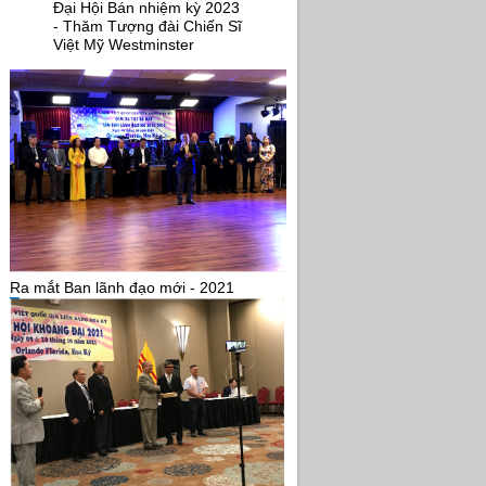
Đại Hội Bán nhiệm kỳ 2023
- Thăm Tượng đài Chiến Sĩ
Việt Mỹ Westminster
Ra mắt Ban lãnh đạo mới - 2021