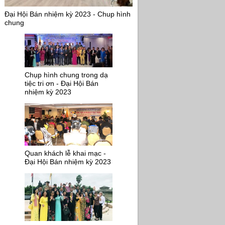
Đại Hội Bán nhiệm kỳ 2023 - Chup hình
chung
Chụp hình chung trong dạ
tiệc tri ơn - Đại Hội Bán
nhiệm kỳ 2023
Quan khách lễ khai mạc -
Đại Hội Bán nhiệm kỳ 2023