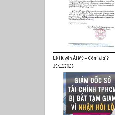
Lê Huyền Ái Mỹ – Còn lại gì?
19/12/2023