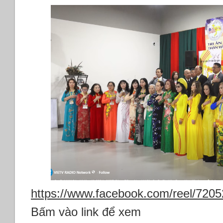
https://www.facebook.com/reel/720
Bấm vào link để xem