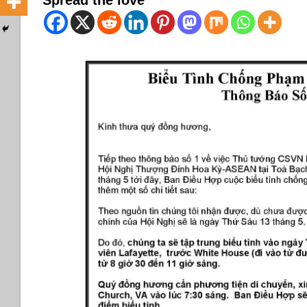
Spread the love