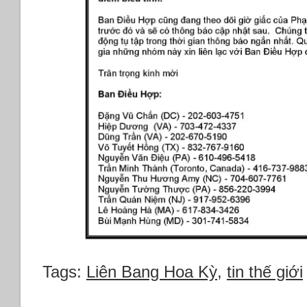
Tags:
Liên Bang Hoa Kỳ
,
tin thế giới