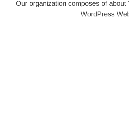
Our organization composes of about
WordPress Web