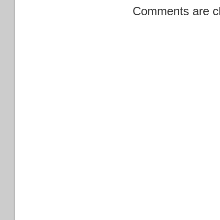
Comments are c