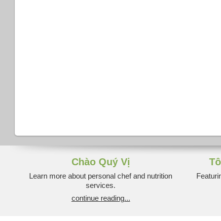
Chào Quý Vị
Tô
Learn more about personal chef and nutrition
Featuri
services.
continue reading...