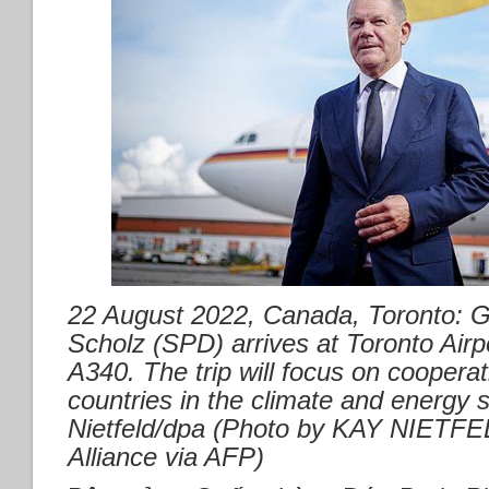
22 August 2022, Canada, Toronto: 
Scholz (SPD) arrives at Toronto Airp
A340. The trip will focus on coopera
countries in the climate and energy 
Nietfeld/dpa (Photo by KAY NIETFEL
Alliance via AFP)