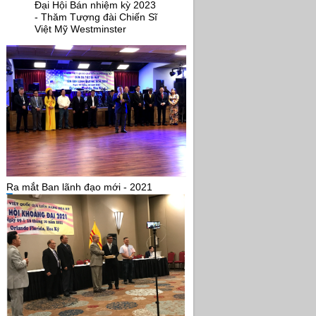
Đại Hội Bán nhiệm kỳ 2023
- Thăm Tượng đài Chiến Sĩ
Việt Mỹ Westminster
Ra mắt Ban lãnh đạo mới - 2021