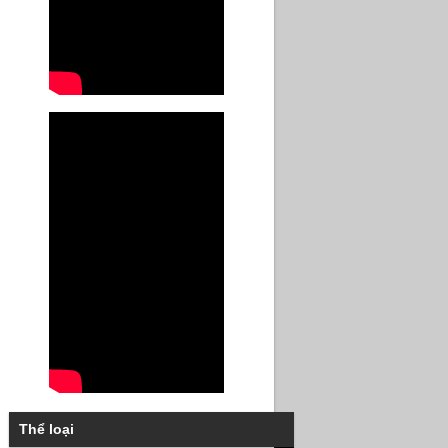
Thể loại