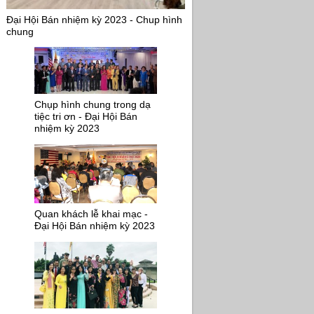
Đại Hội Bán nhiệm kỳ 2023 - Chup hình
chung
Chụp hình chung trong dạ
tiệc tri ơn - Đại Hội Bán
nhiệm kỳ 2023
Quan khách lễ khai mạc -
Đại Hội Bán nhiệm kỳ 2023