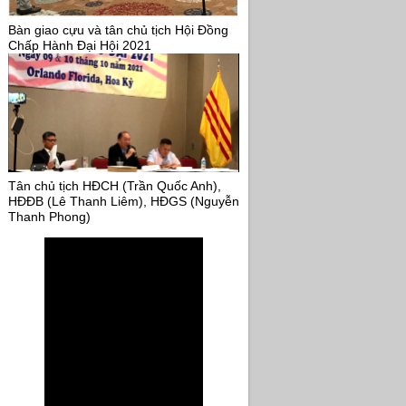
Bàn giao cựu và tân chủ tịch Hội Đồng
Chấp Hành Đại Hội 2021
Tân chủ tịch HĐCH (Trần Quốc Anh),
HĐĐB (Lê Thanh Liêm), HĐGS (Nguyễn
Thanh Phong)