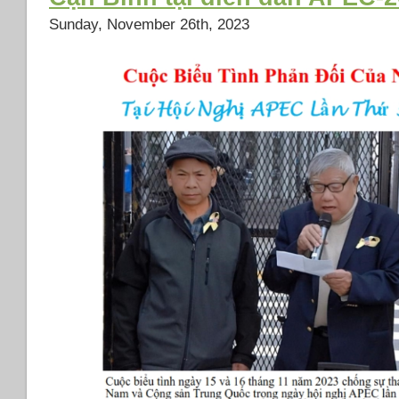
Sunday, November 26th, 2023