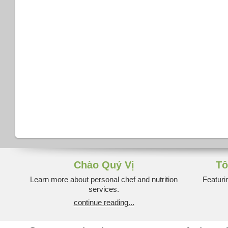
Chào Quý Vị
Tô
Learn more about personal chef and nutrition
Featuri
services.
continue reading...