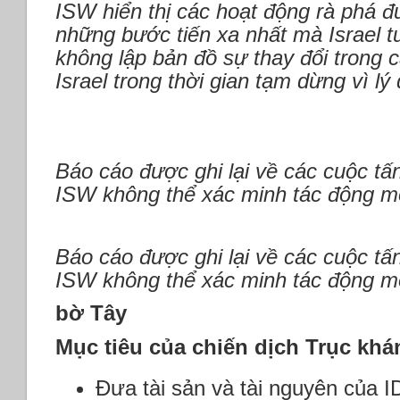
ISW hiển thị các hoạt động rà phá đ
những bước tiến xa nhất mà Israel 
không lập bản đồ sự thay đổi trong 
Israel trong thời gian tạm dừng vì lý
Báo cáo được ghi lại về các cuộc tấ
ISW không thể xác minh tác động mộ
Báo cáo được ghi lại về các cuộc tấ
ISW không thể xác minh tác động mộ
bờ Tây
Mục tiêu của chiến dịch Trục khá
Đưa tài sản và tài nguyên của 