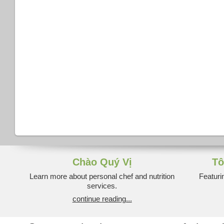
Chào Quý Vị
Tô
Learn more about personal chef and nutrition
Featuri
services.
continue reading...