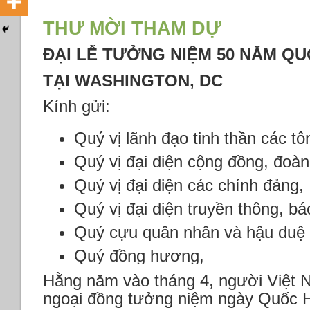
THƯ MỜI THAM DỰ
ĐẠI LỄ TƯỞNG NIỆM 50 NĂM QU
TẠI WASHINGTON, DC
Kính gửi:
Quý vị lãnh đạo tinh thần các tô
Quý vị đại diện cộng đồng, đoàn
Quý vị đại diện các chính đảng,
Quý vị đại diện truyền thông, bá
Quý cựu quân nhân và hậu duệ
Quý đồng hương,
Hằng năm vào tháng 4, người Việt 
ngoại đồng tưởng niệm ngày Quốc 