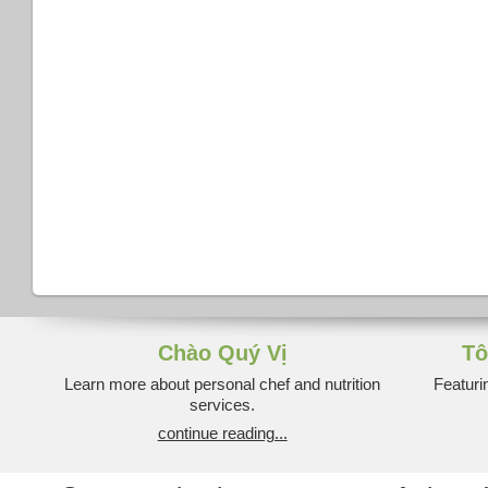
Chào Quý Vị
Tô
Learn more about personal chef and nutrition
Featuri
services.
continue reading...