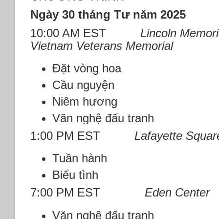
Ngày 30 tháng Tư năm 2025
10:00 AM EST
Lincoln Memoria
Vietnam Veterans Memorial
Đặt vòng hoa
Cầu nguyện
Niêm hương
Văn nghệ đấu tranh
1:00 PM EST
Lafayette Squar
Tuần hành
Biểu tình
7:00 PM EST
Eden Center
Văn nghệ đấu tranh