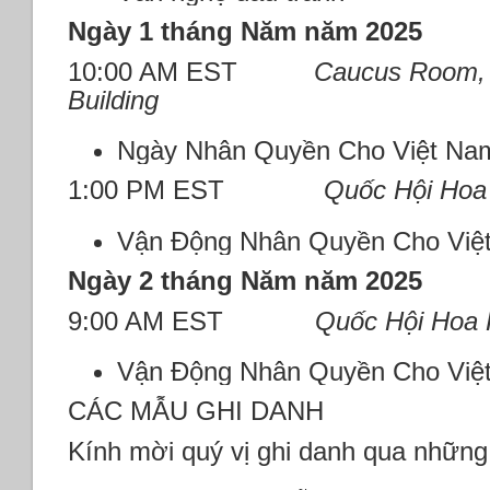
Ngày 1 tháng Năm năm 2025
10:00 AM EST
Caucus Room, 
Building
Ngày Nhân Quyền Cho Việt Na
1:00 PM EST
Quốc Hội Hoa
Vận Động Nhân Quyền Cho Việ
Ngày 2 tháng Năm năm 2025
9:00 AM EST
Quốc Hội Hoa 
Vận Động Nhân Quyền Cho Việ
CÁC MẪU GHI DANH
Kính mời quý vị ghi danh qua những