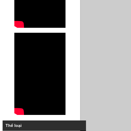
Thể loại