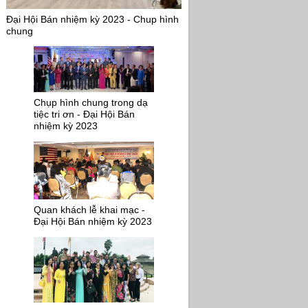
Đại Hội Bán nhiệm kỳ 2023 - Chup hình
chung
Chụp hình chung trong dạ
tiệc tri ơn - Đại Hội Bán
nhiệm kỳ 2023
Quan khách lễ khai mạc -
Đại Hội Bán nhiệm kỳ 2023