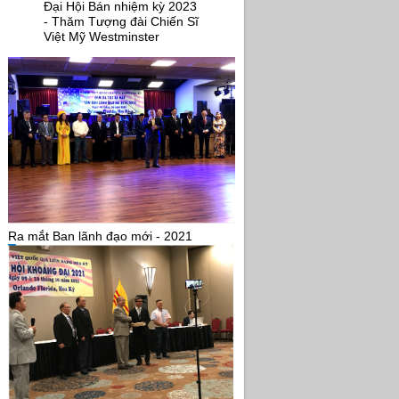
Đại Hội Bán nhiệm kỳ 2023
- Thăm Tượng đài Chiến Sĩ
Việt Mỹ Westminster
Ra mắt Ban lãnh đạo mới - 2021