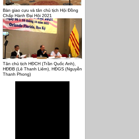
Bàn giao cựu và tân chủ tịch Hội Đồng
Chấp Hành Đại Hội 2021
Tân chủ tịch HĐCH (Trần Quốc Anh),
HĐĐB (Lê Thanh Liêm), HĐGS (Nguyễn
Thanh Phong)