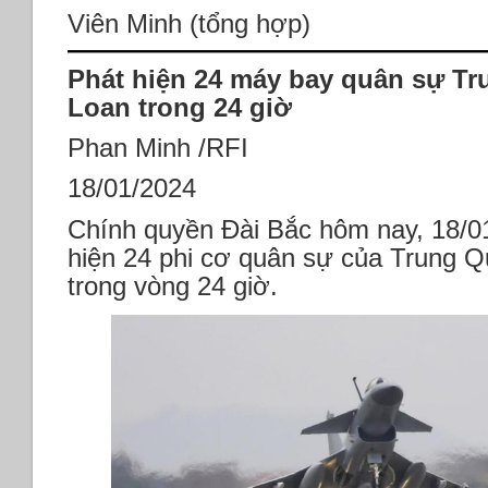
Viên Minh (tổng hợp)
Phát hiện 24 máy bay quân sự T
Loan trong 24 giờ
Phan Minh /RFI
18/01/2024
Chính quyền Đài Bắc hôm nay, 18/01
hiện 24 phi cơ quân sự của Trung 
trong vòng 24 giờ.