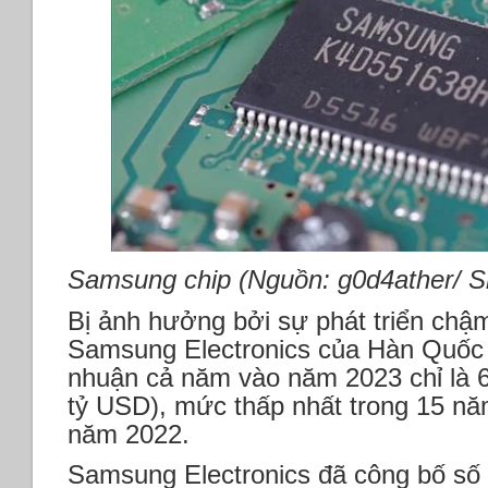
Samsung chip (Nguồn: g0d4ather/ Sh
Bị ảnh hưởng bởi sự phát triển chậ
Samsung Electronics của Hàn Quốc 
nhuận cả năm vào năm 2023 chỉ là 6
tỷ USD), mức thấp nhất trong 15 nă
năm 2022.
Samsung Electronics đã công bố số 