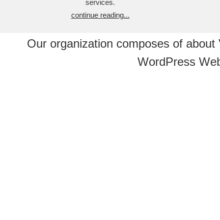
services.
continue reading...
Our organization composes of about
WordPress Web