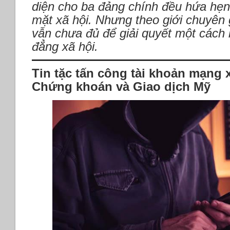
diện cho ba đảng chính đều hứa hẹn 
mặt xã hội. Nhưng theo giới chuyên 
vẫn chưa đủ để giải quyết một cách 
đẳng xã hội.
Tin tặc tấn công tài khoản mạng 
Chứng khoán và Giao dịch Mỹ