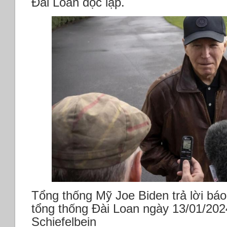
Đài Loan độc lập.
Tổng thống Mỹ Joe Biden trả lời báo
tổng thống Đài Loan ngày 13/01/202
Schiefelbein