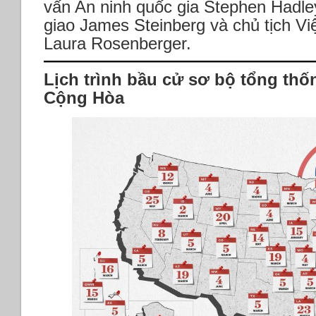
vấn An ninh quốc gia Stephen Hadle
giao James Steinberg và chủ tịch Vi
Laura Rosenberger.
Lịch trình bầu cử sơ bộ tổng th
Cộng Hòa