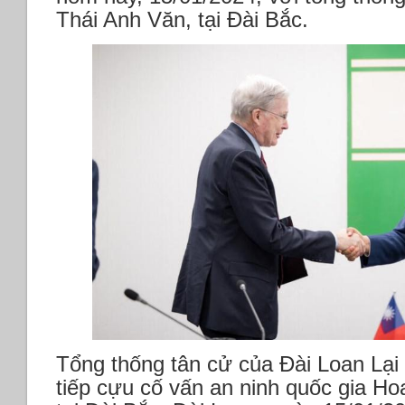
Thái Anh Văn, tại Đài Bắc.
Tổng thống tân cử của Đài Loan Lại
tiếp cựu cố vấn an ninh quốc gia H