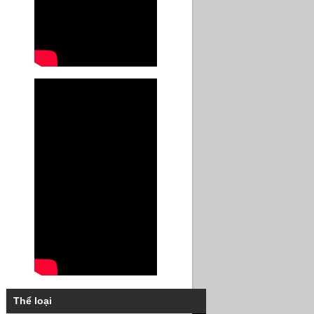
Thể loại