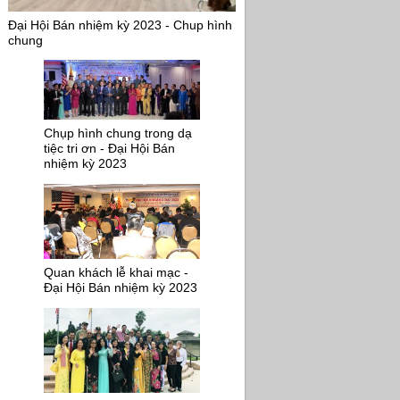
Đại Hội Bán nhiệm kỳ 2023 - Chup hình
chung
Chụp hình chung trong dạ
tiệc tri ơn - Đại Hội Bán
nhiệm kỳ 2023
Quan khách lễ khai mạc -
Đại Hội Bán nhiệm kỳ 2023