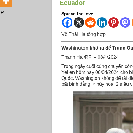
Ecuador
Spread the love
Võ Thái Hà tổng hợp
Washington không để Trung Qu
Thanh Hà /RFI – 08/4/2024
Trong ngày cuối cùng chuyến công
Yellen hôm nay 08/04/2024 cho bi
Quốc. Washington không để tái di
bất bình đẳng, « hủy hoại 2 triệu