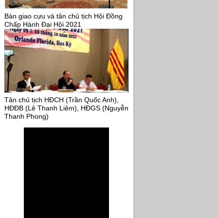
Bàn giao cựu và tân chủ tịch Hội Đồng
Chấp Hành Đại Hội 2021
Tân chủ tịch HĐCH (Trần Quốc Anh),
HĐĐB (Lê Thanh Liêm), HĐGS (Nguyễn
Thanh Phong)