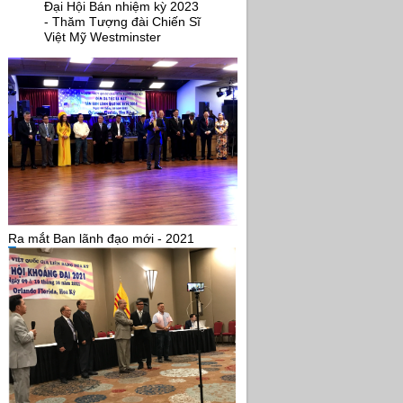
Đại Hội Bán nhiệm kỳ 2023
- Thăm Tượng đài Chiến Sĩ
Việt Mỹ Westminster
Ra mắt Ban lãnh đạo mới - 2021