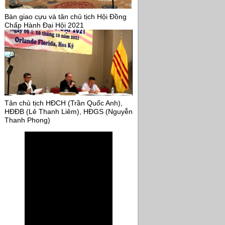
Bàn giao cựu và tân chủ tịch Hội Đồng
Chấp Hành Đại Hội 2021
Tân chủ tịch HĐCH (Trần Quốc Anh),
HĐĐB (Lê Thanh Liêm), HĐGS (Nguyễn
Thanh Phong)