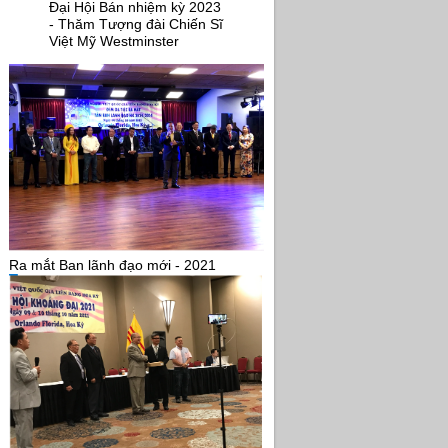
Đại Hội Bán nhiệm kỳ 2023
- Thăm Tượng đài Chiến Sĩ
Việt Mỹ Westminster
Ra mắt Ban lãnh đạo mới - 2021