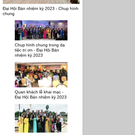
Đại Hội Bán nhiệm kỳ 2023 - Chup hình
chung
Chụp hình chung trong dạ
tiệc tri ơn - Đại Hội Bán
nhiệm kỳ 2023
Quan khách lễ khai mạc -
Đại Hội Bán nhiệm kỳ 2023