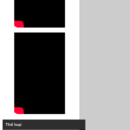
Thể loại