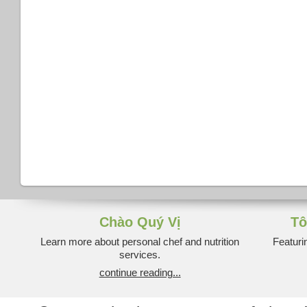
Chào Quý Vị
Tô
Learn more about personal chef and nutrition
Featuri
services.
continue reading...