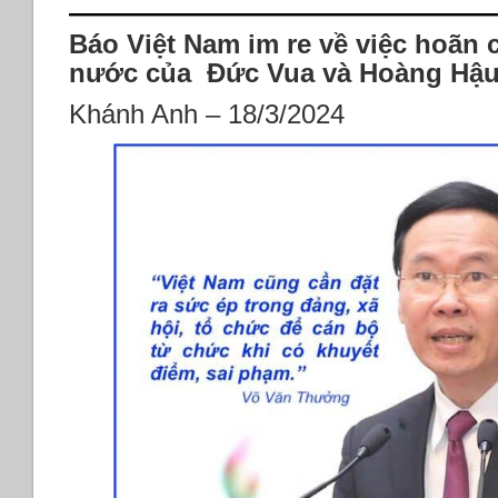
Báo Việt Nam im re về việc hoãn
nước của Đức Vua và Hoàng Hậu
Khánh Anh – 18/3/2024