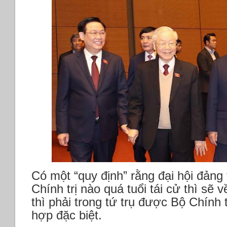
Có một “quy định” rằng đại hội đảng 
Chính trị nào quá tuổi tái cử thì sẽ 
thì phải trong tứ trụ được Bộ Chính 
hợp đặc biệt.