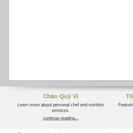
Chào Quý Vị
Tô
Learn more about personal chef and nutrition
Featuri
services.
continue reading...