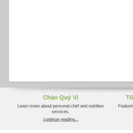
Chào Quý Vị
Tô
Learn more about personal chef and nutrition
Featuri
services.
continue reading...