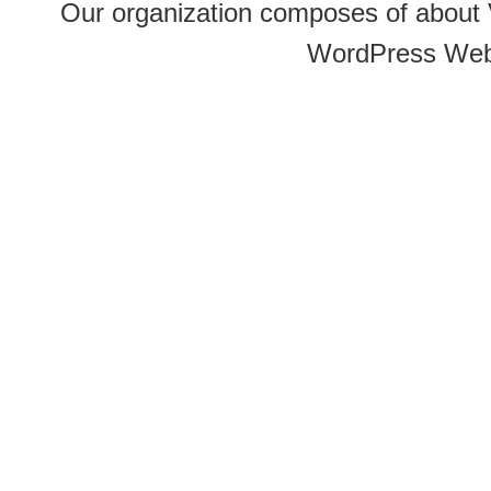
Our organization composes of about
WordPress Web