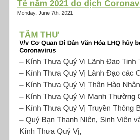
Tế năm 2021 do dịch Coronav
Monday, June 7th, 2021
TÂM THƯ
V/v Cơ Quan Di Dân Văn Hóa LHQ hủy b
Coronavirus
– Kính Thưa Quý Vị Lãnh Đạo Tinh 
– Kính Thưa Quý Vị Lãnh Đạo các 
– Kính Thưa Quý Vị Thân Hào Nhân
– Kính Thưa Quý Vị Mạnh Thường 
– Kính Thưa Quý Vị Truyền Thông B
– Quý Bạn Thanh NIên, Sinh Viên v
Kính Thưa Quý Vị,