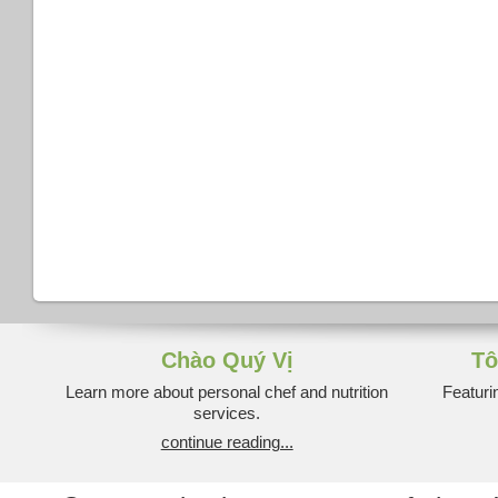
Chào Quý Vị
Tô
Learn more about personal chef and nutrition
Featuri
services.
continue reading...