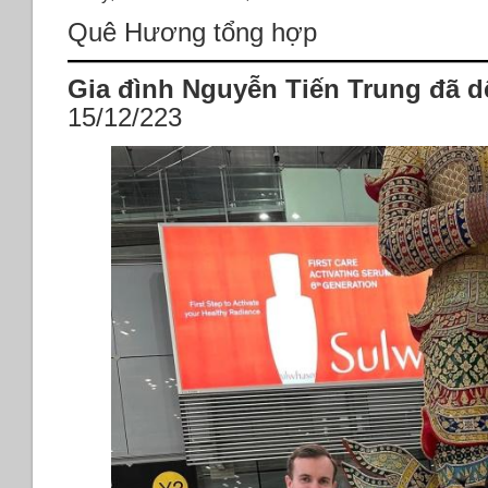
Quê Hương tổng hợp
Gia đình Nguyễn Tiến Trung đã d
15/12/223