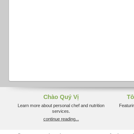
Chào Quý Vị
Tô
Learn more about personal chef and nutrition
Featuri
services.
continue reading...